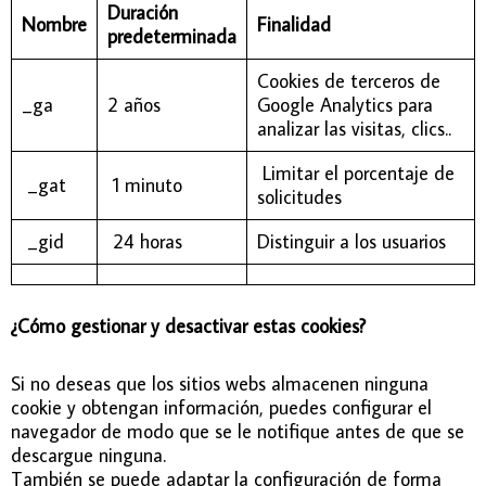
Duración
Nombre
Finalidad
predeterminada
Cookies de terceros de
_ga
2 años
Google Analytics para
analizar las visitas, clics..
Limitar el porcentaje de
_gat
1 minuto
solicitudes
_gid
24 horas
Distinguir a los usuarios
¿Cómo gestionar y desactivar estas cookies?
Si no deseas que los sitios webs almacenen ninguna
cookie y obtengan información, puedes configurar el
navegador de modo que se le notifique antes de que se
descargue ninguna.
También se puede adaptar la configuración de forma