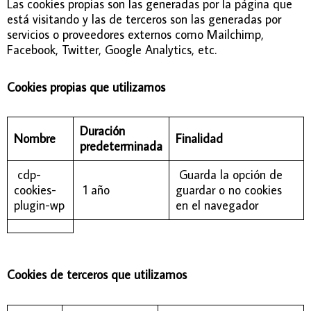
Las cookies propias son las generadas por la página que
está visitando y las de terceros son las generadas por
servicios o proveedores externos como Mailchimp,
Facebook, Twitter, Google Analytics, etc.
Cookies propias que utilizamos
Duración
Nombre
Finalidad
predeterminada
cdp-
Guarda la opción de
cookies-
1 año
guardar o no cookies
plugin-wp
en el navegador
Cookies de terceros que utilizamos