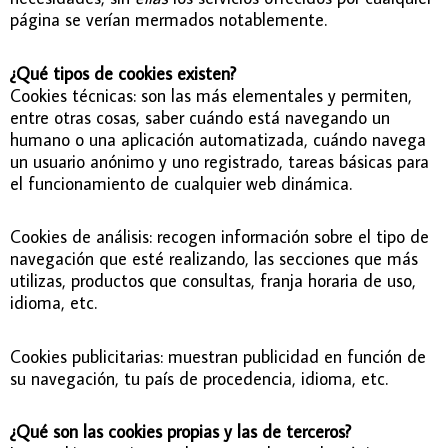
página se verían mermados notablemente.
¿Qué tipos de cookies existen?
Cookies técnicas: son las más elementales y permiten,
entre otras cosas, saber cuándo está navegando un
humano o una aplicación automatizada, cuándo navega
un usuario anónimo y uno registrado, tareas básicas para
el funcionamiento de cualquier web dinámica.
Cookies de análisis: recogen información sobre el tipo de
navegación que esté realizando, las secciones que más
utilizas, productos que consultas, franja horaria de uso,
idioma, etc.
Cookies publicitarias: muestran publicidad en función de
su navegación, tu país de procedencia, idioma, etc.
¿Qué son las cookies propias y las de terceros?