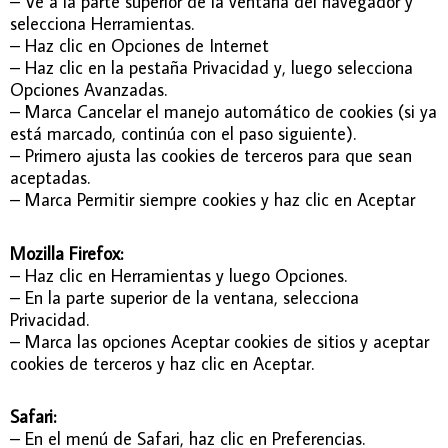
– Ve a la parte superior de la ventana del navegador y
selecciona Herramientas.
– Haz clic en Opciones de Internet
– Haz clic en la pestaña Privacidad y, luego selecciona
Opciones Avanzadas.
– Marca Cancelar el manejo automático de cookies (si ya
está marcado, continúa con el paso siguiente).
– Primero ajusta las cookies de terceros para que sean
aceptadas.
– Marca Permitir siempre cookies y haz clic en Aceptar
Mozilla Firefox:
– Haz clic en Herramientas y luego Opciones.
– En la parte superior de la ventana, selecciona
Privacidad.
– Marca las opciones Aceptar cookies de sitios y aceptar
cookies de terceros y haz clic en Aceptar.
Safari:
– En el menú de Safari, haz clic en Preferencias.