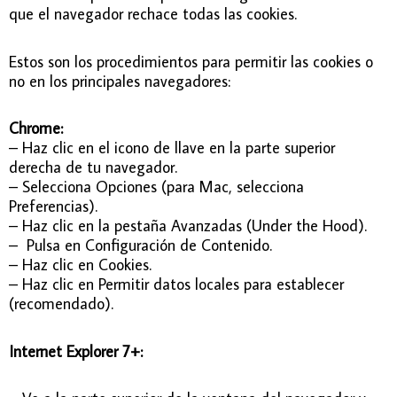
que el navegador rechace todas las cookies.
Estos son los procedimientos para permitir las cookies o
no en los principales navegadores:
Chrome:
– Haz clic en el icono de llave en la parte superior
derecha de tu navegador.
– Selecciona Opciones (para Mac, selecciona
Preferencias).
– Haz clic en la pestaña Avanzadas (Under the Hood).
– Pulsa en Configuración de Contenido.
– Haz clic en Cookies.
– Haz clic en Permitir datos locales para establecer
(recomendado).
Internet Explorer 7+: